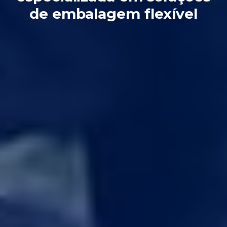
de embalagem flexível