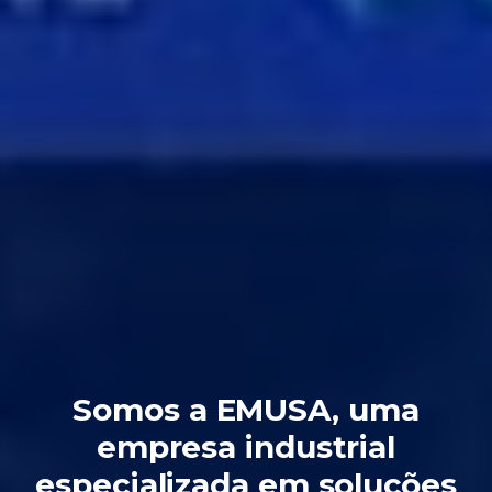
Somos a EMUSA, uma
empresa industrial
especializada em soluções