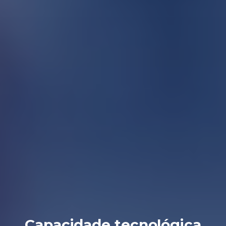
Capacidade tecnológica