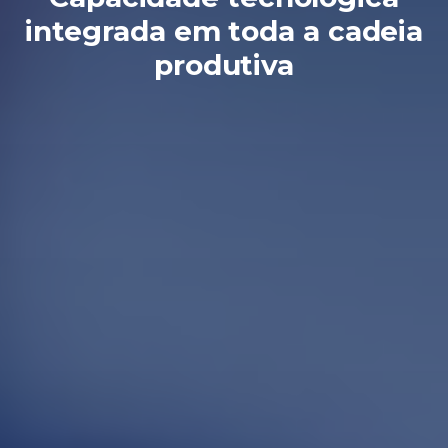
integrada em toda a cadeia
produtiva